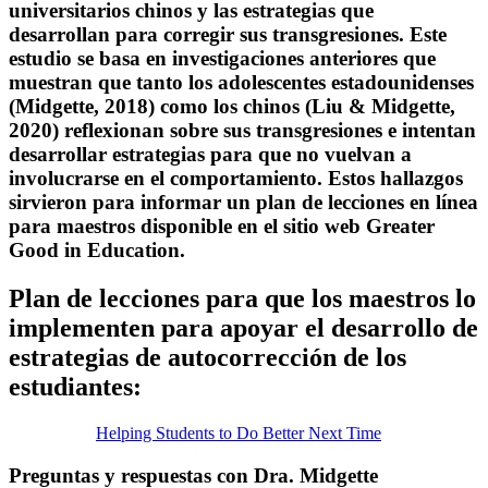
universitarios chinos y las estrategias que
desarrollan para corregir sus transgresiones. Este
estudio se basa en investigaciones anteriores que
muestran que tanto los adolescentes estadounidenses
(Midgette, 2018) como los chinos (Liu & Midgette,
2020) reflexionan sobre sus transgresiones e intentan
desarrollar estrategias para que no vuelvan a
involucrarse en el comportamiento. Estos hallazgos
sirvieron para informar un plan de lecciones en línea
para maestros disponible en el sitio web Greater
Good in Education.
Plan de lecciones para que los maestros lo
implementen para apoyar el desarrollo de
estrategias de autocorrección de los
estudiantes:
Helping Students to Do Better Next Time
Preguntas y respuestas con Dra. Midgette