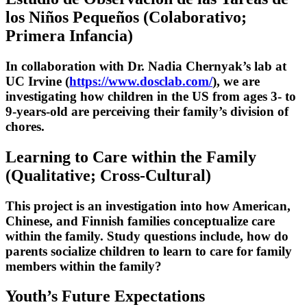
los Niños Pequeños
(Colaborativo;
Primera Infancia)
In collaboration with Dr. Nadia Chernyak’s lab at
UC Irvine (
https://www.dosclab.com/
), we are
investigating how children in the US from ages 3- to
9-years-old are perceiving their family’s division of
chores.
Learning to Care within the Family
(Qualitative; Cross-Cultural)
This project is an investigation into how American,
Chinese, and Finnish families conceptualize care
within the family. Study questions include, how do
parents socialize children to learn to care for family
members within the family?
Youth’s Future Expectations